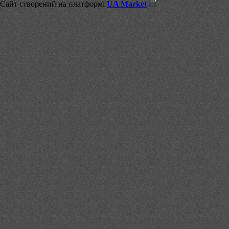
Сайт створений на платформі
UA Market