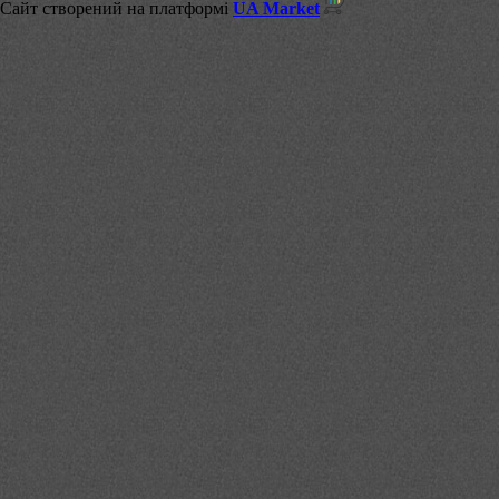
Сайт створений на платформі
UA Market