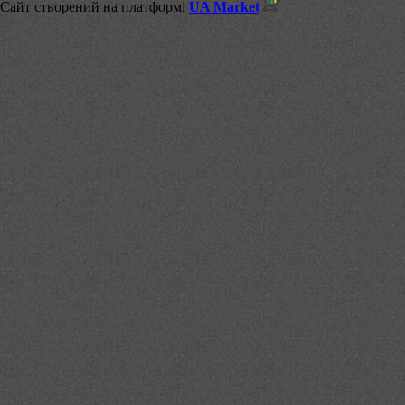
Сайт створений на платформі
UA Market