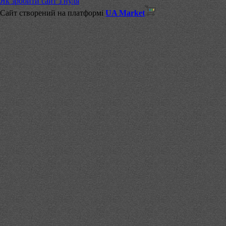
Як зробити сайт з нуля
Сайт створений на платформі
UA Market