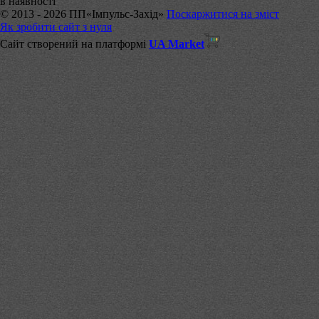
в наявності
© 2013 - 2026 ПП«Імпульс-Захід»
Поскаржитися на зміст
Як зробити сайт з нуля
Сайт створений на платформі
UA Market