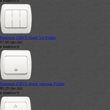
в наявності
Вимикач ZIRVE білий 3-й Fixline
97.90 грн./шт.
в наявності
Вимикач ZIRVE білий дзвоник Fixline
80.20 грн./шт.
в наявності