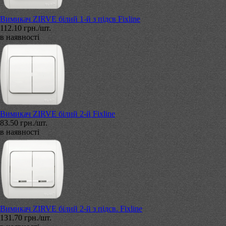
Вимикач ZIRVE білий 1-й з підсв Fixline
112.10 грн./шт.
в наявності
Вимикач ZIRVE білий 2-й Fixline
83.50 грн./шт.
в наявності
Вимикач ZIRVE білий 2-й з підсв. Fixline
131.70 грн./шт.