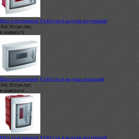
Щит пластиковий VI-KO на 6 модулів внутрішній
304.30 грн./шт.
в наявності
Щит пластиковий VI-KO на 6 модулів зовнішній
304.30 грн./шт.
в наявності
Щит пластиковий VI-KO на 4 модулів внутрішній