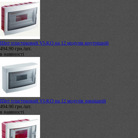
Щит пластиковий VI-KO на 12 модулів внутрішній
494.90 грн./шт.
в наявності
Щит пластиковий VI-KO на 12 модулів зовнішній
494.90 грн./шт.
в наявності