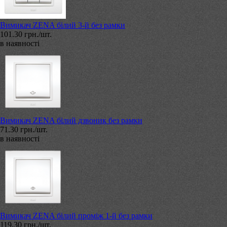
Вимикач ZENA білий 3-й без рамки
101.30 грн./шт.
в наявності
Вимикач ZENA білий дзвоник без рамки
71.30 грн./шт.
в наявності
Вимикач ZENA білий проміж 1-й без рамки
119.30 грн./шт.