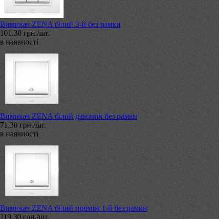
Вимикач ZENA білий 3-й без рамки
101.30 грн./шт.
в наявності
Вимикач ZENA білий дзвоник без рамки
71.30 грн./шт.
в наявності
Вимикач ZENA білий проміж 1-й без рамки
119.30 грн./шт.