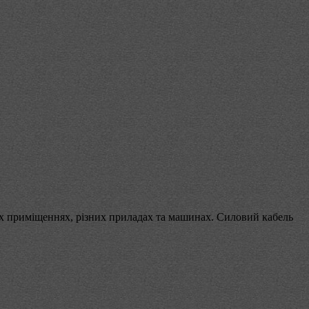
х приміщеннях, різних приладах та машинах. Силовий кабель