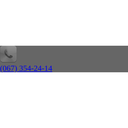
(067) 354-24-14