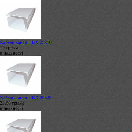
Кабель-канал ПВХ 25х16
19 грн./м
в наявності
Кабель-канал ПВХ 25х25
23.60 грн./м
в наявності