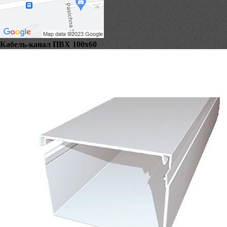
Кабель-канал ПВХ 100х60