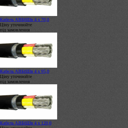
Кабель АВБбШв 4 х 70,0
Ціну уточнюйте
під замовлення
Кабель АВБбШв 4 х 95,0
Ціну уточнюйте
під замовлення
Кабель АВБбШв 4 х 120,0