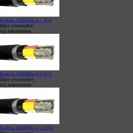
Кабель АВБбШв 4 х 70,0
Ціну уточнюйте
під замовлення
Кабель АВБбШв 4 х 95,0
Ціну уточнюйте
під замовлення
Кабель АВБбШв 4 х 120,0