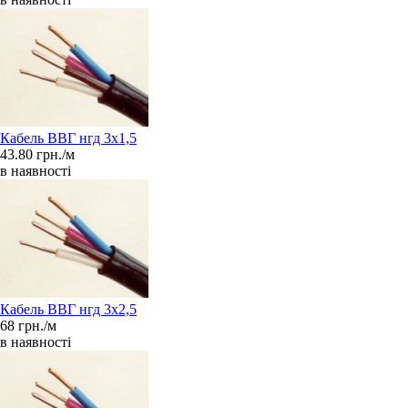
Кабель ВВГ нгд 3х1,5
43.80 грн./м
в наявності
Кабель ВВГ нгд 3х2,5
68 грн./м
в наявності