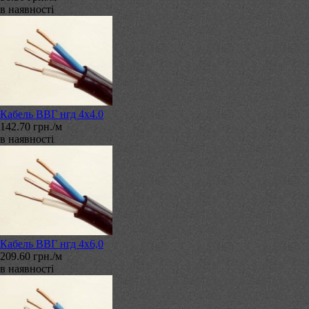
в наявності
Кабель ВВГ нгд 4х4.0
142.70 грн./м
в наявності
Кабель ВВГ нгд 4х6,0
209.60 грн./м
в наявності