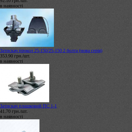
92.10 грн./шт.
в наявності
Затискач прокол 25-150/25-150 2 болта (нова серія)
353.90 грн./шт.
в наявності
Затискач плашковий ПС 1-1
41.70 грн./шт.
в наявності