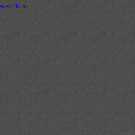
льне в Львові