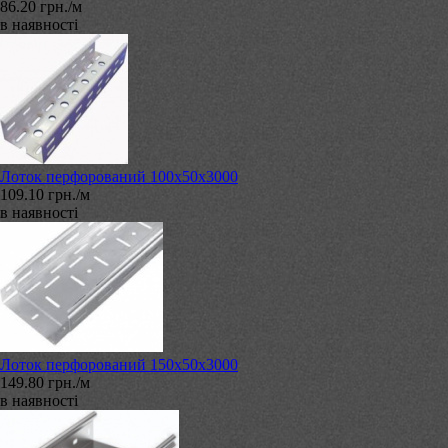
86.20 грн./м
в наявності
Лоток перфорований 100х50х3000
109.10 грн./м
в наявності
Лоток перфорований 150х50х3000
149.80 грн./м
в наявності