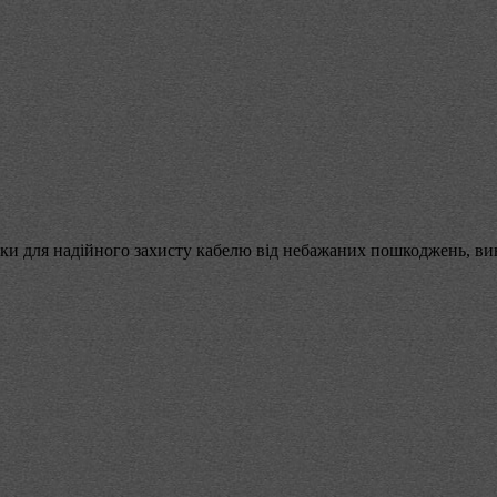
ки для надійного захисту кабелю від небажаних пошкоджень, в