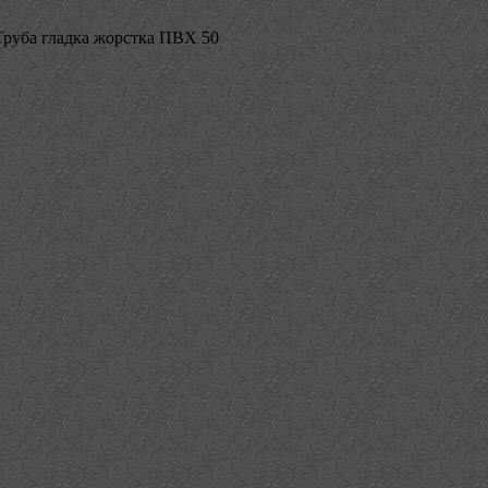
Труба гладка жорстка ПВХ 50