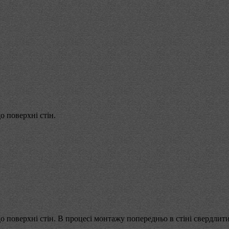
 поверхні стін.
 поверхні стін. В процесі монтажу попередньо в стіні свердлит