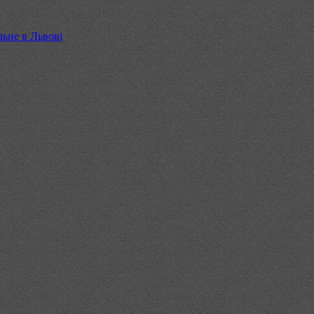
льне в Львові