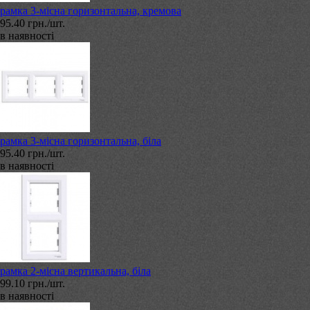
рамка 3-місна горизонтальна, кремова
95.40 грн./шт.
в наявності
рамка 3-місна горизонтальна, біла
95.40 грн./шт.
в наявності
рамка 2-місна вертикальна, біла
99.10 грн./шт.
в наявності