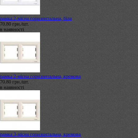
рамка 2-місна горизонтальна, біла
70.80 грн./шт.
в наявності
рамка 2-місна горизонтальна, кремова
70.80 грн./шт.
в наявності
рамка 3-місна горизонтальна, кремова