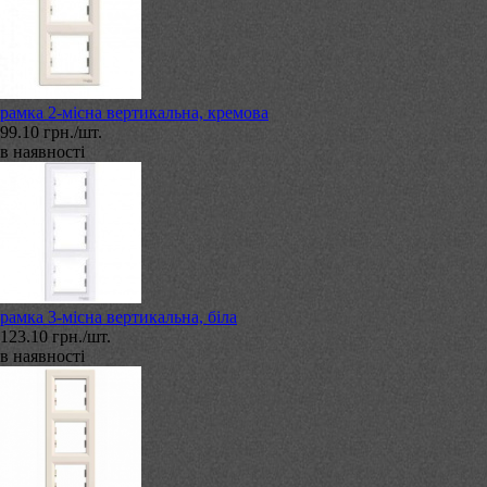
рамка 2-місна вертикальна, кремова
99.10 грн./шт.
в наявності
рамка 3-місна вертикальна, біла
123.10 грн./шт.
в наявності