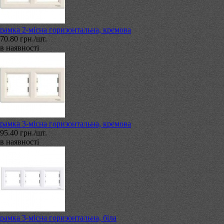
рамка 2-місна горизонтальна, кремова
70.80 грн./шт.
в наявності
рамка 3-місна горизонтальна, кремова
95.40 грн./шт.
в наявності
рамка 3-місна горизонтальна, біла