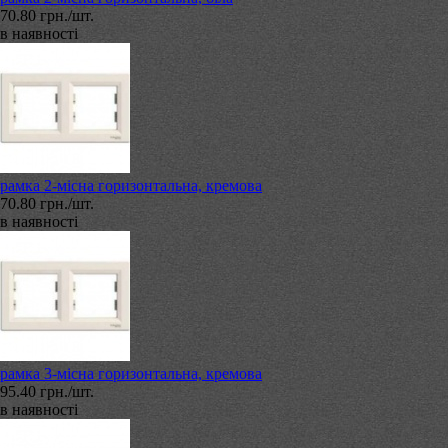
70.80 грн./шт.
в наявності
рамка 2-місна горизонтальна, кремова
70.80 грн./шт.
в наявності
рамка 3-місна горизонтальна, кремова
95.40 грн./шт.
в наявності