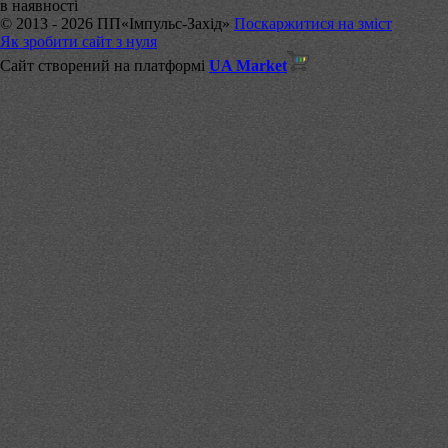
в наявності
© 2013 - 2026 ПП«Імпульс-Захід»
Поскаржитися на зміст
Як зробити сайт з нуля
Сайт створений на платформі
UA Market