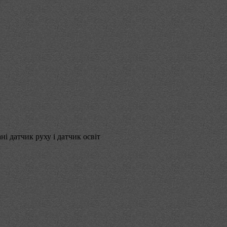
 датчик руху і датчик освіт