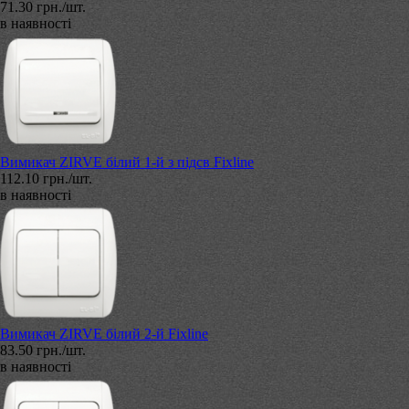
71.30 грн./шт.
в наявності
Вимикач ZIRVE білий 1-й з підсв Fixline
112.10 грн./шт.
в наявності
Вимикач ZIRVE білий 2-й Fixline
83.50 грн./шт.
в наявності