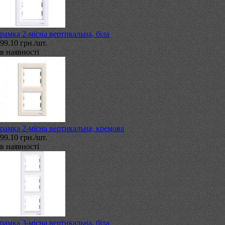
рамка 2-місна вертикальна, біла
99.10 грн./шт.
в наявності
рамка 2-місна вертикальна, кремова
99.10 грн./шт.
в наявності
рамка 3-місна вертикальна, біла