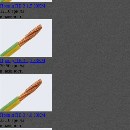
Провід ПВ 3 1,5 ЗЗКМ
12.10 грн./м
в наявності
Провід ПВ 3 2,5 ЗЗКМ
20.50 грн./м
в наявності
Провід ПВ 3 4,0 ЗЗКМ
33.10 грн./м
в наявності