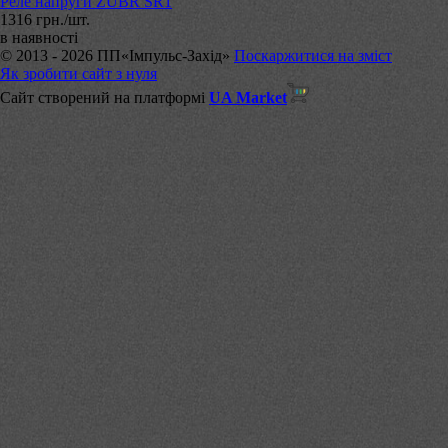
Реле напруги ZUBR SR1
1316 грн./шт.
в наявності
© 2013 - 2026 ПП«Імпульс-Захід»
Поскаржитися на зміст
Як зробити сайт з нуля
Сайт створений на платформі
UA Market