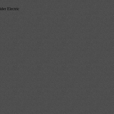
er Electric