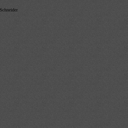
Schneider