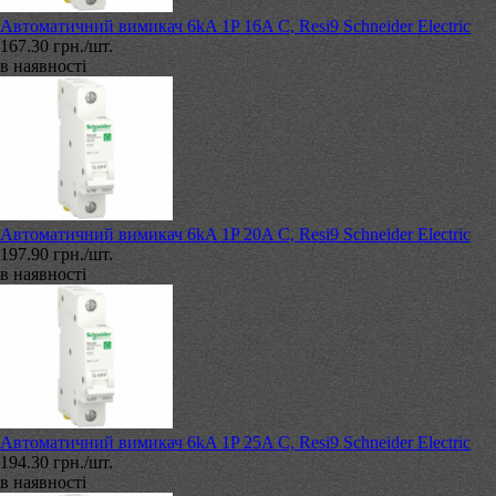
Автоматичний вимикач 6kA 1P 16A C, Resi9 Schneider Electric
167.30 грн./шт.
в наявності
Автоматичний вимикач 6kA 1P 20A C, Resi9 Schneider Electric
197.90 грн./шт.
в наявності
Автоматичний вимикач 6kA 1P 25A C, Resi9 Schneider Electric
194.30 грн./шт.
в наявності