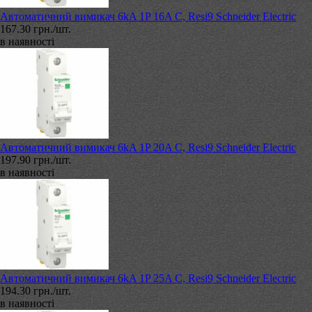
Автоматичний вимикач 6kA 1P 16A C, Resi9 Schneider Electric
167.30 грн./шт.
в наявності
Автоматичний вимикач 6kA 1P 20A C, Resi9 Schneider Electric
197.90 грн./шт.
в наявності
Автоматичний вимикач 6kA 1P 25A C, Resi9 Schneider Electric
194.30 грн./шт.
в наявності