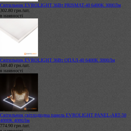
Світильник EVROLIGHT 36Вт PRISMAT-40 6400K 3000Лм
302.80 грн./шт.
в наявності
Світильник EVROLIGHT 36Вт ОПАЛ-40 6400K 3000Лм
349.40 грн./шт.
в наявності
Світильник світлодіодна панель EVROLIGHT PANEL-ART-50
4000K 4000Лм
774.90 грн./шт.
в наявності