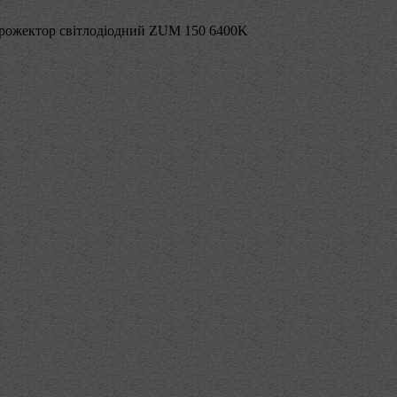
рожектор світлодіодний ZUM 150 6400K