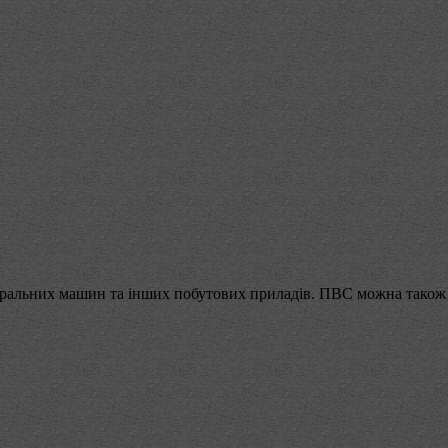
 пральних машин та інших побутових приладів. ПВС можна також