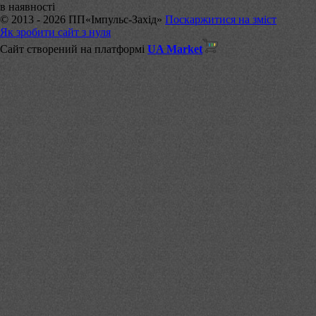
в наявності
© 2013 - 2026 ПП«Імпульс-Захід»
Поскаржитися на зміст
Як зробити сайт з нуля
Сайт створений на платформі
UA Market