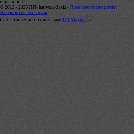
в наявності
© 2013 - 2026 ПП«Імпульс-Захід»
Поскаржитися на зміст
Як зробити сайт з нуля
Сайт створений на платформі
UA Market