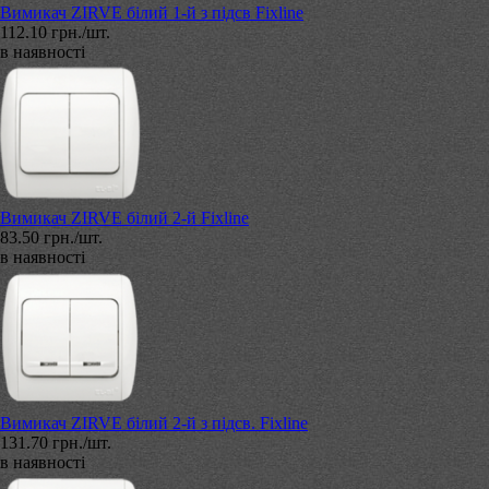
Вимикач ZIRVE білий 1-й з підсв Fixline
112.10 грн./шт.
в наявності
Вимикач ZIRVE білий 2-й Fixline
83.50 грн./шт.
в наявності
Вимикач ZIRVE білий 2-й з підсв. Fixline
131.70 грн./шт.
в наявності