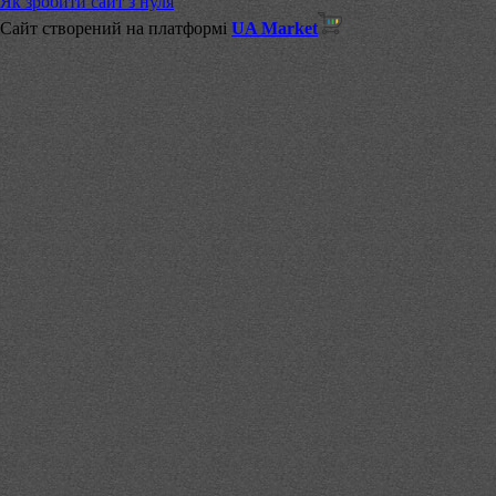
Як зробити сайт з нуля
Сайт створений на платформі
UA Market